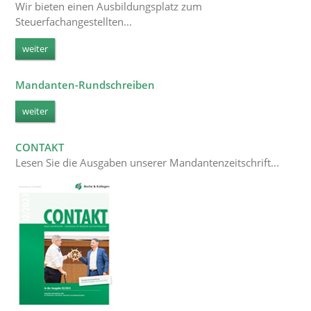
Wir bieten einen Ausbildungsplatz zum
Steuerfachangestellten...
weiter
Mandanten-Rundschreiben
weiter
CONTAKT
Lesen Sie die Ausgaben unserer Mandantenzeitschrift
...