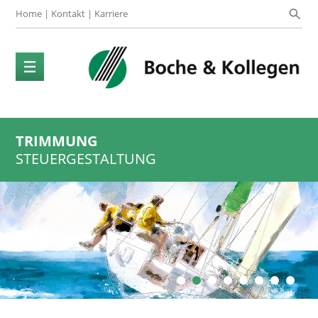
Home
|
Kontakt
|
Karriere
TRIMMUNG
STEUERGESTALTUNG