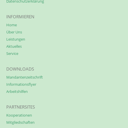
Datenschutzerklärung
INFORMIEREN
Home
Über Uns
Leistungen
Aktuelles
Service
DOWNLOADS
Mandantenzeitschrift
Informationsflyer
Arbeitshilfen
PARTNERSITES
Kooperationen
Mitgliedschaften