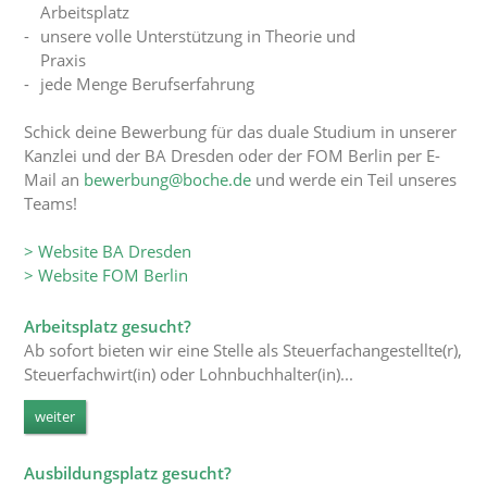
Arbeitsplatz
unsere volle Unterstützung in Theorie und
Praxis
jede Menge Berufserfahrung
Schick deine Bewerbung für das duale Studium in unserer
Kanzlei und der BA Dresden oder der FOM Berlin per E-
Mail an
bewerbung@boche.de
und werde ein Teil unseres
Teams!
> Website BA Dresden
> Website FOM Berlin
Arbeitsplatz gesucht?
Ab sofort bieten wir eine Stelle als Steuerfachangestellte(r),
Steuerfachwirt(in) oder Lohnbuchhalter(in)...
weiter
Ausbildungsplatz gesucht?