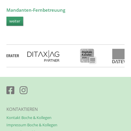
Mandanten-Fernbetreuung
weiter
KONTAKTIEREN
Kontakt Boche & Kollegen
Impressum Boche & Kollegen