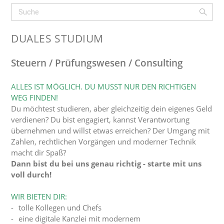
DUALES STUDIUM
Steuern / Prüfungswesen / Consulting
ALLES IST MÖGLICH. DU MUSST NUR DEN RICHTIGEN
WEG FINDEN!
Du möchtest studieren, aber gleichzeitig dein eigenes Geld
verdienen? Du bist engagiert, kannst Verantwortung
übernehmen und willst etwas erreichen? Der Umgang mit
Zahlen, rechtlichen Vorgängen und moderner Technik
macht dir Spaß?
Dann bist du bei uns genau richtig - starte mit uns
voll durch!
WIR BIETEN DIR:
tolle Kollegen und Chefs
eine digitale Kanzlei mit modernem