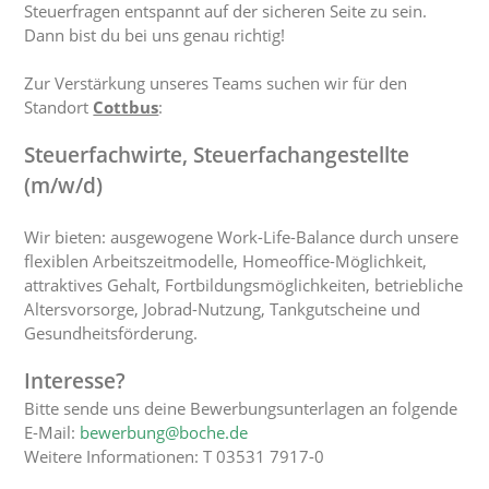
Steuerfragen entspannt auf der sicheren Seite zu sein.
Dann bist du bei uns genau richtig!
Zur Verstärkung unseres Teams suchen wir für den
Standort
Cottbus
:
Steuerfachwirte, Steuerfachangestellte
(m/w/d)
Wir bieten: ausgewogene Work-Life-Balance durch unsere
flexiblen Arbeitszeitmodelle, Homeoffice-Möglichkeit,
attraktives Gehalt, Fortbildungsmöglichkeiten, betriebliche
Altersvorsorge, Jobrad-Nutzung, Tankgutscheine und
Gesundheitsförderung.
Interesse?
Bitte sende uns deine Bewerbungsunterlagen an folgende
E-Mail:
bewerbung@boche.de
Weitere Informationen: T 03531 7917-0