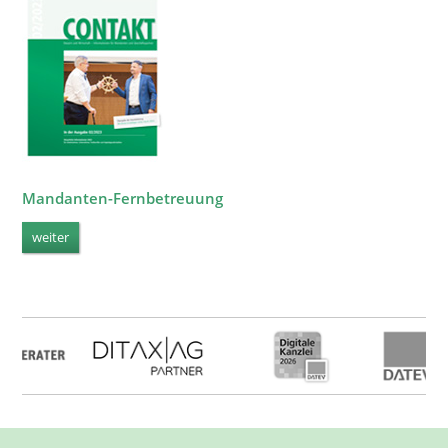
Mandanten-Fernbetreuung
weiter