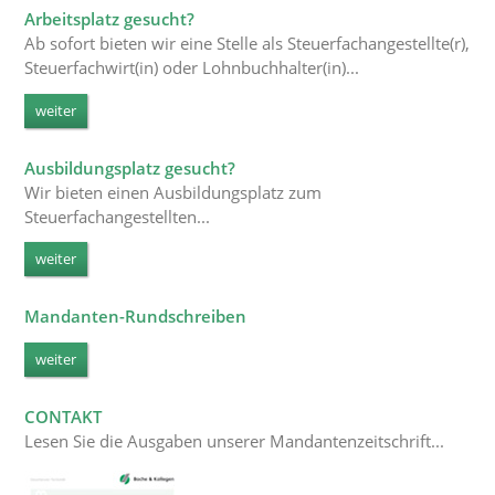
Arbeitsplatz gesucht?
Ab sofort bieten wir eine Stelle als Steuerfachangestellte(r),
Steuerfachwirt(in) oder Lohnbuchhalter(in)...
weiter
Ausbildungsplatz gesucht?
Wir bieten einen Ausbildungsplatz zum
Steuerfachangestellten...
weiter
Mandanten-Rundschreiben
weiter
CONTAKT
Lesen Sie die Ausgaben unserer Mandantenzeitschrift
...