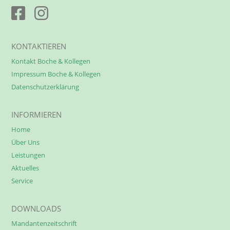
KONTAKTIEREN
Kontakt Boche & Kollegen
Impressum Boche & Kollegen
Datenschutzerklärung
INFORMIEREN
Home
Über Uns
Leistungen
Aktuelles
Service
DOWNLOADS
Mandantenzeitschrift