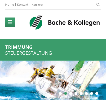
Home
|
Kontakt
|
Karriere
TRIMMUNG
STEUERGESTALTUNG