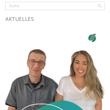
AKTUELLES