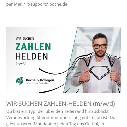
per Mail / it-support@boche.de
WIR SUCHEN ZAHLEN-HELDEN (m/w/d)
Du bist ein Typ, der über den Tellerrand hinausblickt,
Verantwortung übernimmt und richtig gut im Job ist. Du
gibst unseren Mandanten jeden Tag das Gefühl, in