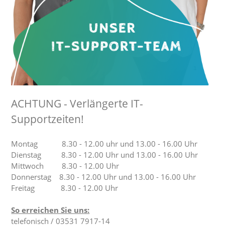
ACHTUNG - Verlängerte IT-
Supportzeiten!
Montag 8.30 - 12.00 uhr und 13.00 - 16.00 Uhr
Dienstag 8.30 - 12.00 Uhr und 13.00 - 16.00 Uhr
Mittwoch 8.30 - 12.00 Uhr
Donnerstag 8.30 - 12.00 Uhr und 13.00 - 16.00 Uhr
Freitag 8.30 - 12.00 Uhr
So erreichen Sie uns:
telefonisch / 03531 7917-14